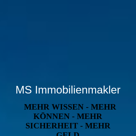
MS Immobilienmakler
MEHR WISSEN - MEHR
KÖNNEN - MEHR
SICHERHEIT - MEHR
GELD